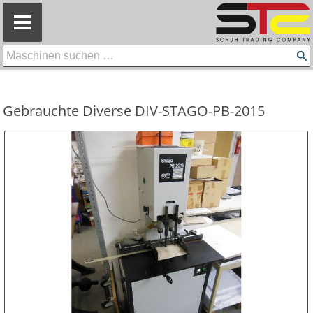
=
Gebrauchte Diverse DIV-STAGO-PB-2015