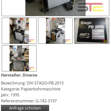
Hersteller: Diverse
Bezeichnung: DIV-STAGO-PB-2015
Kategorie: Papierbohrmaschine
Jahr: 1995
Referenznummer: G-182-3197
Anfrage schicken