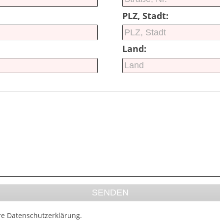
PLZ, Stadt:
Land:
re Datenschutzerklärung.