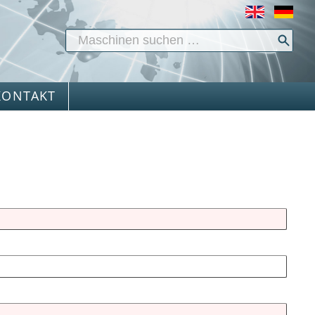
KONTAKT