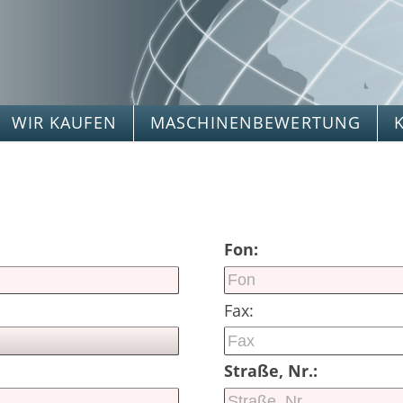
WIR KAUFEN
MASCHINENBEWERTUNG
Fon:
Fax:
Straße, Nr.: