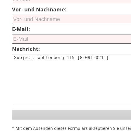
Vor- und Nachname:
E-Mail:
Nachricht:
* Mit dem Absenden dieses Formulars akzeptieren Sie unse