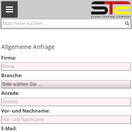
=
Allgemeine Anfrage
Firma:
Branche:
Anrede:
Vor- und Nachname:
E-Mail: