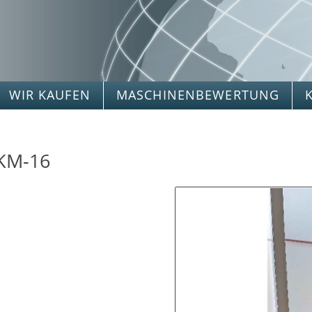
WIR KAUFEN
MASCHINENBEWERTUNG
-KM-16