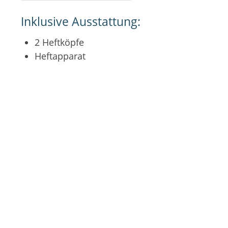
Inklusive Ausstattung:
2 Heftköpfe
Heftapparat