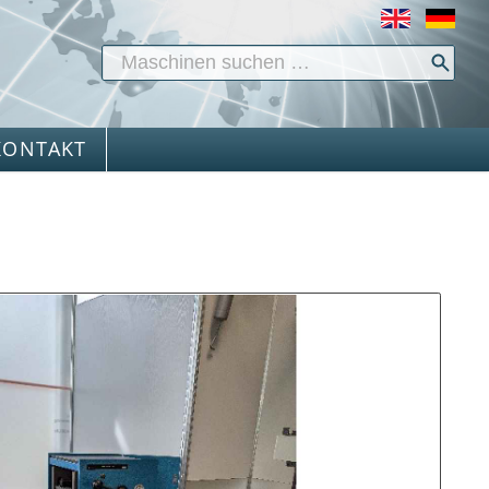
KONTAKT