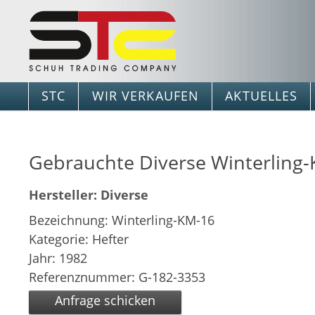
STC
WIR VERKAUFEN
AKTUELLES
Gebrauchte Diverse Winterling
Hersteller: Diverse
Bezeichnung: Winterling-KM-16
Kategorie: Hefter
Jahr: 1982
Referenznummer: G-182-3353
Anfrage schicken