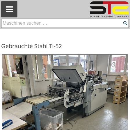
=
Gebrauchte Stahl Ti-52