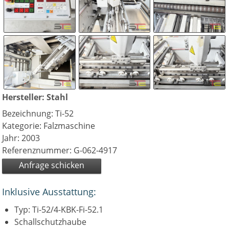
Hersteller: Stahl
Bezeichnung: Ti-52
Kategorie: Falzmaschine
Jahr: 2003
Referenznummer: G-062-4917
Anfrage schicken
Inklusive Ausstattung:
Typ: Ti-52/4-KBK-Fi-52.1
Schallschutzhaube