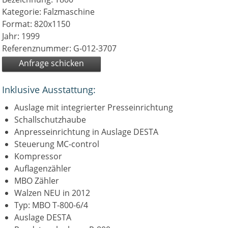
Kategorie: Falzmaschine
Format: 820x1150
Jahr: 1999
Referenznummer: G-012-3707
Anfrage schicken
Inklusive Ausstattung:
Auslage mit integrierter Presseinrichtung
Schallschutzhaube
Anpresseinrichtung in Auslage DESTA
Steuerung MC-control
Kompressor
Auflagenzähler
MBO Zähler
Walzen NEU in 2012
Typ: MBO T-800-6/4
Auslage DESTA