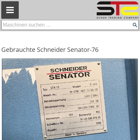
=
Gebrauchte Schneider Senator-76