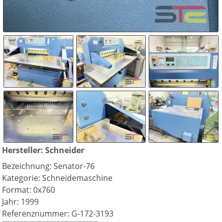
Hersteller: Schneider
Bezeichnung: Senator-76
Kategorie: Schneidemaschine
Format: 0x760
Jahr: 1999
Referenznummer: G-172-3193