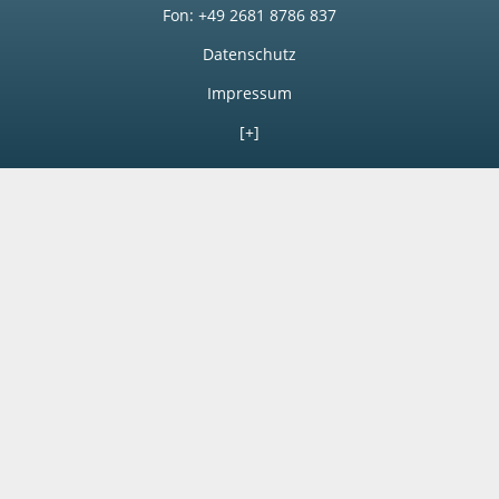
Fon: +49 2681 8786 837
Datenschutz
Impressum
[+]