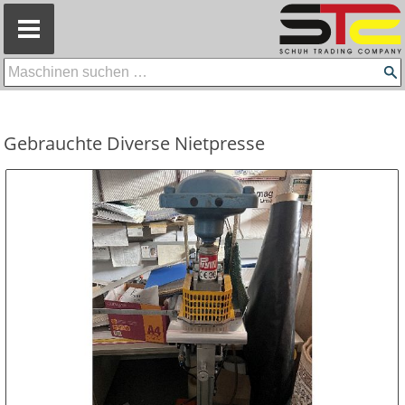
=
Gebrauchte Diverse Nietpresse