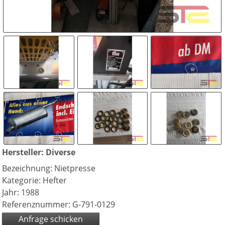
Hersteller: Diverse
Bezeichnung: Nietpresse
Kategorie: Hefter
Jahr: 1988
Referenznummer: G-791-0129
Anfrage schicken