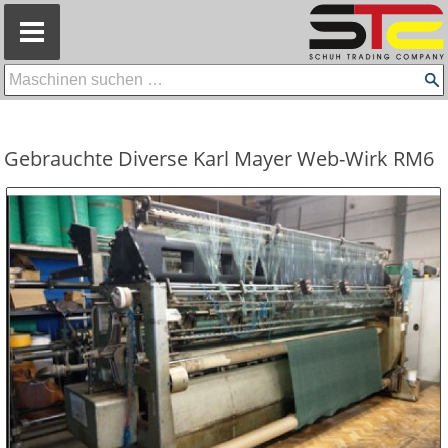
=
Gebrauchte Diverse Karl Mayer Web-Wirk RM6