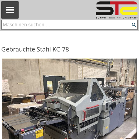
=
Gebrauchte Stahl KC-78