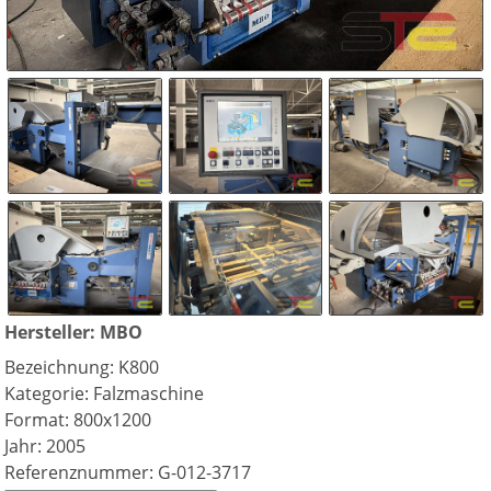
Hersteller: MBO
Bezeichnung: K800
Kategorie: Falzmaschine
Format: 800x1200
Jahr: 2005
Referenznummer: G-012-3717