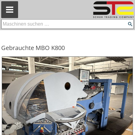
=
Gebrauchte MBO K800