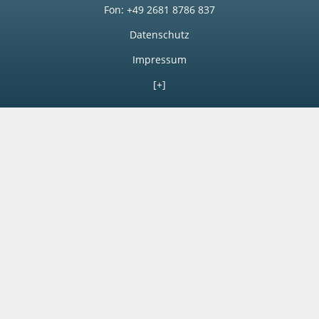
Fon: +49 2681 8786 837
Datenschutz
Impressum
[+]