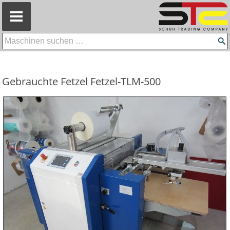
=
Gebrauchte Fetzel Fetzel-TLM-500