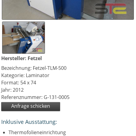
Hersteller: Fetzel
Bezeichnung: Fetzel-TLM-500
Kategorie: Laminator
Format: 54 x 74
Jahr: 2012
Referenznummer: G-131-0005
Anfrage schicken
Inklusive Ausstattung:
Thermofolieneinrichtung