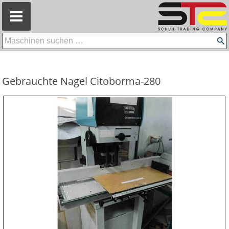
=
Gebrauchte Nagel Citoborma-280