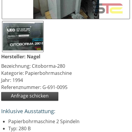
Hersteller: Nagel
Bezeichnung: Citoborma-280
Kategorie: Papierbohrmaschine
Jahr: 1994
Referenznummer: G-691-0095
Anfrage schicken
Inklusive Ausstattung:
Papierbohrmaschine 2 Spindeln
Typ: 280 B