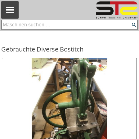
=
Gebrauchte Diverse Bostitch