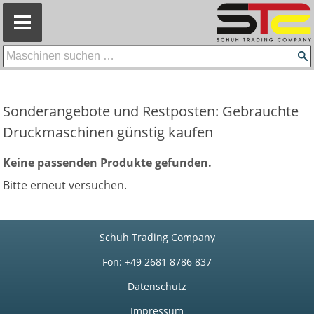
=
Sonderangebote und Restposten: Gebrauchte
Druckmaschinen günstig kaufen
Keine passenden Produkte gefunden.
Bitte erneut versuchen.
Schuh Trading Company
Fon: +49 2681 8786 837
Datenschutz
Impressum