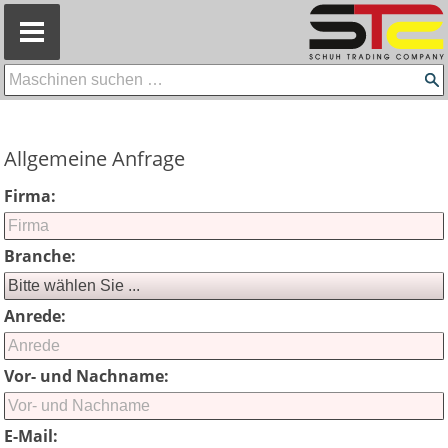
=
Allgemeine Anfrage
Firma:
Branche:
Anrede:
Vor- und Nachname:
E-Mail: