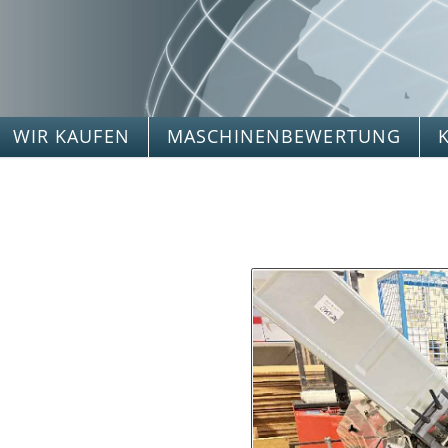
WIR KAUFEN
MASCHINENBEWERTUNG