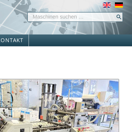
KONTAKT