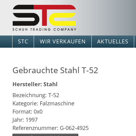
STC
WIR VERKAUFEN
AKTUELLES
Gebrauchte Stahl T-52
Hersteller: Stahl
Bezeichnung: T-52
Kategorie: Falzmaschine
Format: 0x0
Jahr: 1997
Referenznummer: G-062-4925