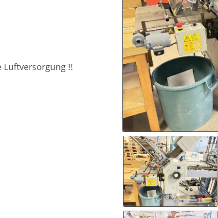
 Luftversorgung !!