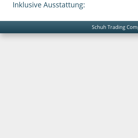
Inklusive Ausstattung:
Schuh Trading Co