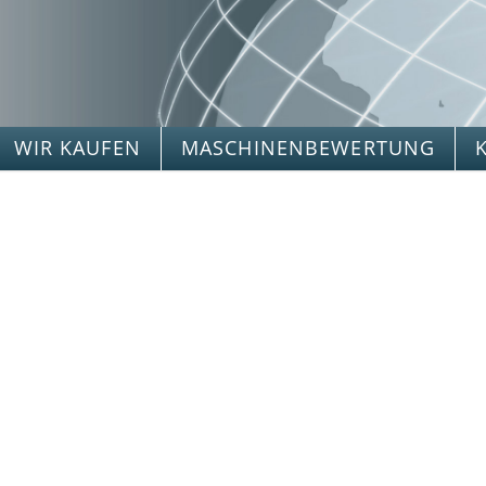
WIR KAUFEN
MASCHINENBEWERTUNG