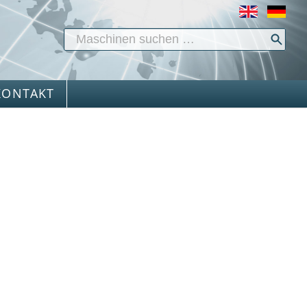
KONTAKT