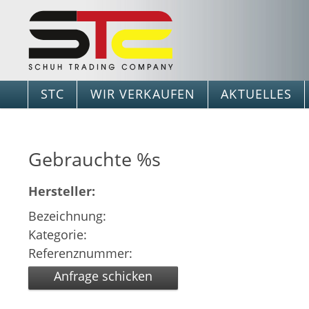
STC
WIR VERKAUFEN
AKTUELLES
Gebrauchte %s
Hersteller:
Bezeichnung:
Kategorie:
Referenznummer:
Anfrage schicken