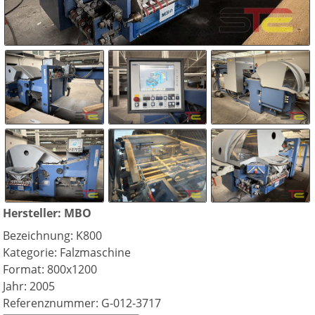
Hersteller: MBO
Bezeichnung: K800
Kategorie: Falzmaschine
Format: 800x1200
Jahr: 2005
Referenznummer: G-012-3717